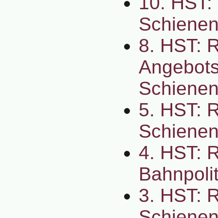
10. HST: 
Schienen
8. HST: R
Angebots
Schienen
5. HST: R
Schienen
4. HST: 
Bahnpolit
3. HST: R
Schienen