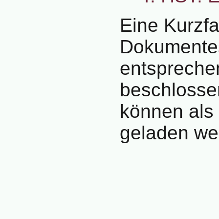
Eine Kurzfa
Dokumente
entspreche
beschlosse
können als 
geladen we