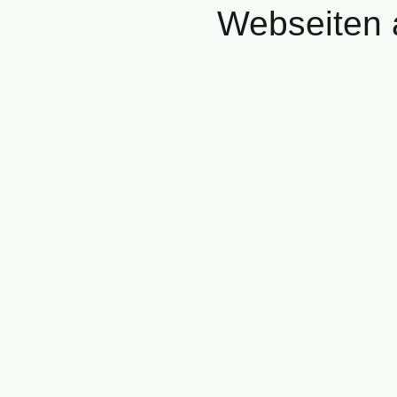
Webseiten a