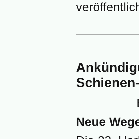
veröffentlic
Ankündig
Schienen
Neue Wege 